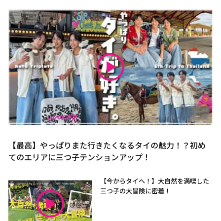
【最高】やっぱりまた行きたくなるタイの魅力！？初め
てのエリアに三つ子テンションアップ！
【今からタイへ！】大自然を満喫した
三つ子の大冒険に密着！