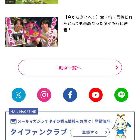
【今からタイへ！】食・宿・景色どれ
をとっても最高だったタイ旅行に密
着！
動画一覧へ