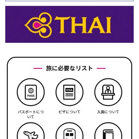
旅に必要なリスト
パスポートにつ
ビザについて
入国について
いて