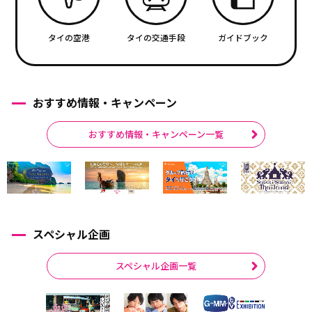
タイの空港
タイの交通手段
ガイドブック
おすすめ情報・キャンペーン
おすすめ情報・キャンペーン一覧
スペシャル企画
スペシャル企画一覧