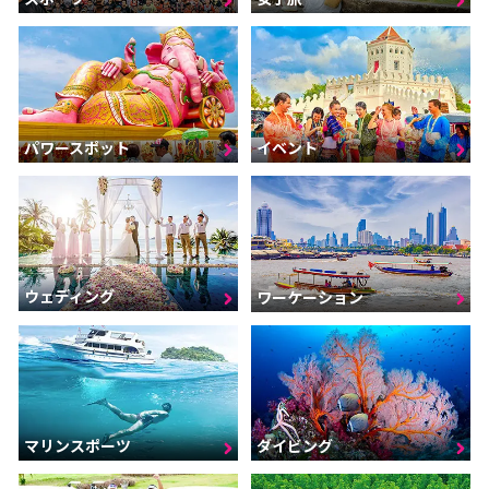
パワースポット
イベント
ウェディング
ワーケーション
マリンスポーツ
ダイビング