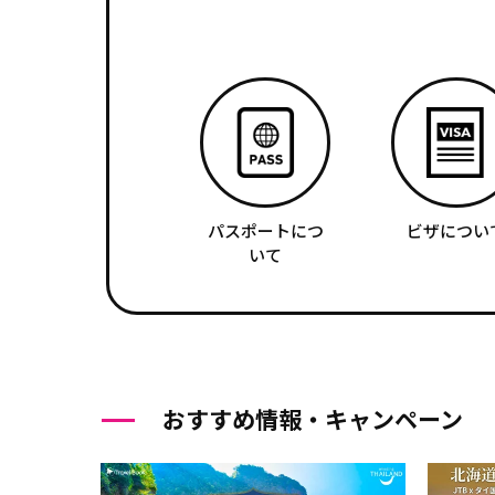
パスポートにつ
ビザについ
いて
おすすめ情報・キャンペーン