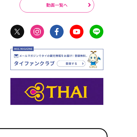
動画一覧へ