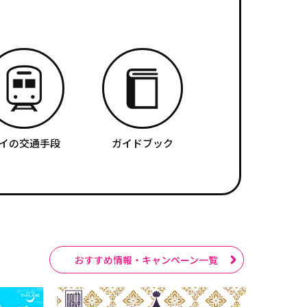
イの交通手段
ガイドブック
おすすめ情報・キャンペーン一覧