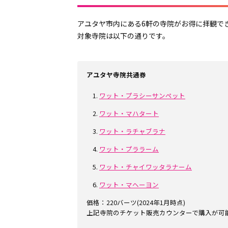
アユタヤ市内にある6軒の寺院がお得に拝観で
対象寺院は以下の通りです。
アユタヤ寺院共通券
ワット・プラシーサンペット
ワット・マハタート
ワット・ラチャブラナ
ワット・プララーム
ワット・チャイワッタラナーム
ワット・マヘーヨン
価格：220バーツ(2024年1月時点)
上記寺院のチケット販売カウンターで購入が可