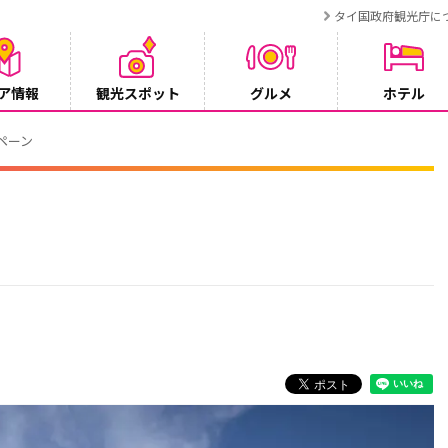
タイ国政府観光庁に
ア情報
観光スポット
グルメ
ホテル
ンペーン