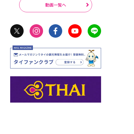
動画一覧へ