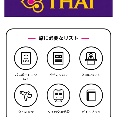
旅に必要なリスト
パスポートにつ
ビザについて
入国について
いて
タイの空港
タイの交通手段
ガイドブック