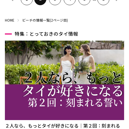
HOME
ビーチの情報一覧(2ページ目)
特集：とっておきのタイ情報
２人なら、もっとタイが好きになる｜第２回：刻まれる