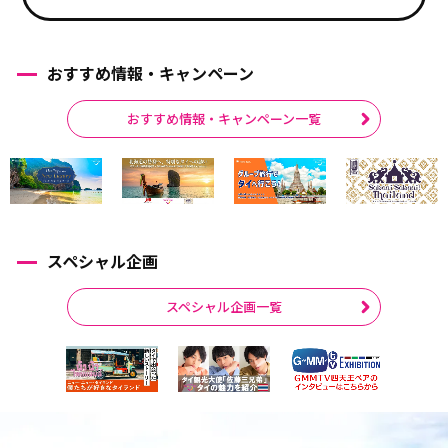
おすすめ情報・キャンペーン
おすすめ情報・キャンペーン一覧
スペシャル企画
スペシャル企画一覧