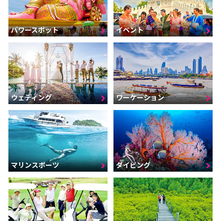
パワースポット
イベント
ウェディング
ワーケーション
マリンスポーツ
ダイビング