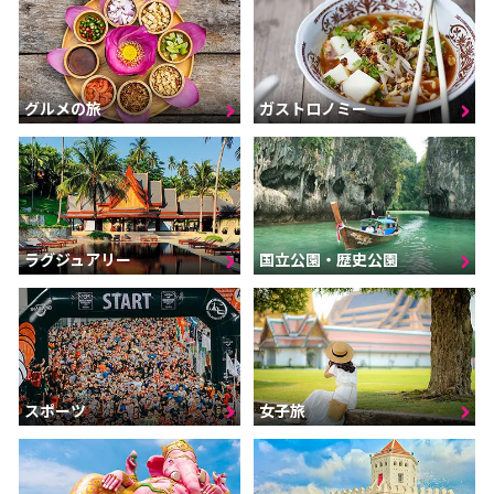
グルメの旅
ガストロノミー
ラグジュアリー
国立公園・歴史公園
スポーツ
女子旅