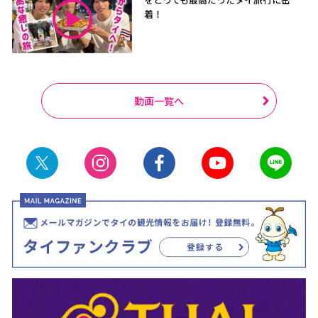
着！
動画一覧へ