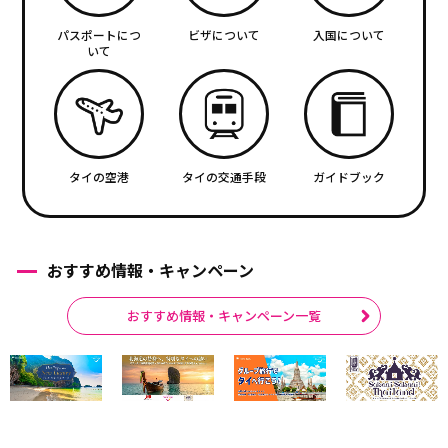
パスポートにつ
ビザについて
入国について
いて
タイの空港
タイの交通手段
ガイドブック
おすすめ情報・キャンペーン
おすすめ情報・キャンペーン一覧