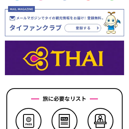
旅に必要なリスト