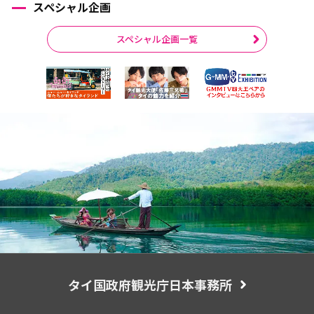
スペシャル企画
スペシャル企画一覧
タイ国政府観光庁日本事務所