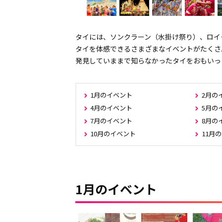
タイには、ソンクラーン（水掛け祭り）、ロイ
タイを体感できるさまざまなイベントがたくさ
発見していままで知らなかったタイをおもいっ
1月のイベント
2月の
4月のイベント
5月の
7月のイベント
8月の
10月のイベント
11月
1月のイベント