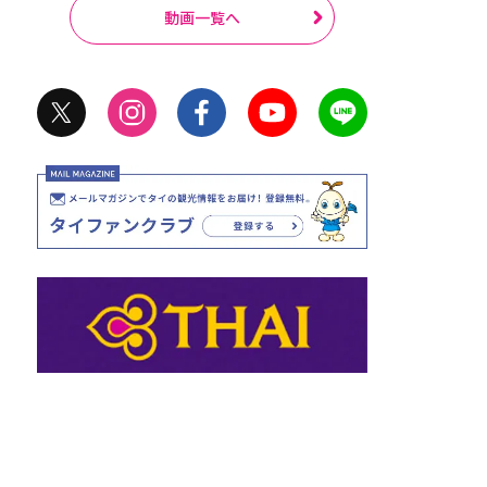
動画一覧へ