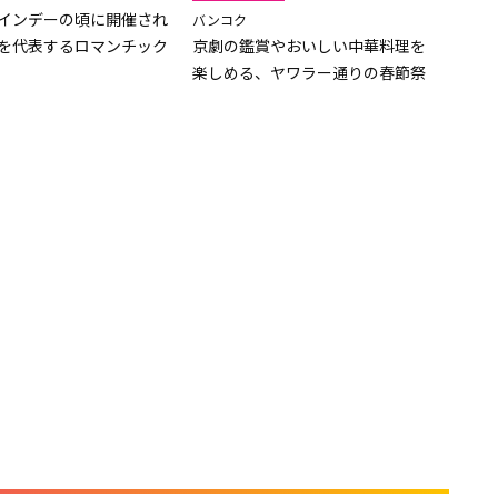
インデーの頃に開催され
バンコク
を代表するロマンチック
京劇の鑑賞やおいしい中華料理を
楽しめる、ヤワラー通りの春節祭