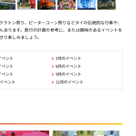
クラトン祭り、ピーターコーン祭りなどタイの伝統的な行事や、
んあります。旅行の計画の参考に、または興味のあるイベントを
きり楽しみましょう。
イベント
3月のイベント
イベント
6月のイベント
イベント
9月のイベント
のイベント
12月のイベント