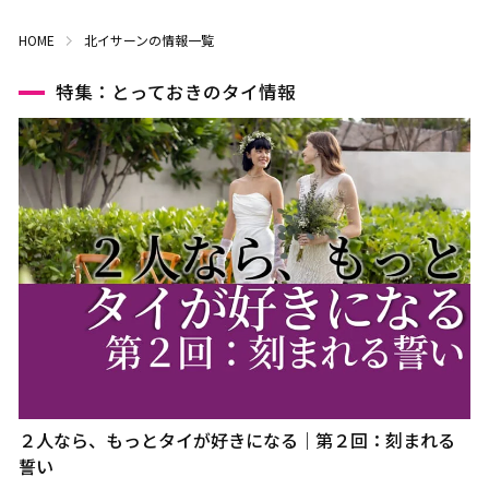
HOME
北イサーンの情報一覧
特集：とっておきのタイ情報
２人なら、もっとタイが好きになる｜第２回：刻まれる
誓い