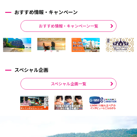
おすすめ情報・キャンペーン
おすすめ情報・キャンペーン一覧
スペシャル企画
スペシャル企画一覧