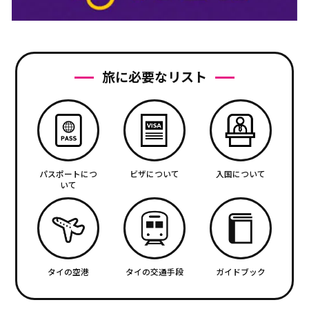
旅に必要なリスト
パスポートにつ
ビザについて
入国について
いて
タイの空港
タイの交通手段
ガイドブック