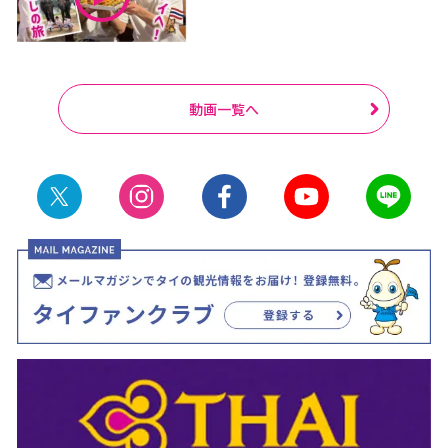
動画一覧へ