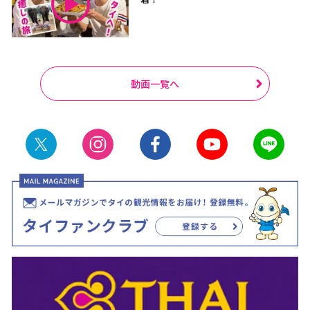
動画一覧へ