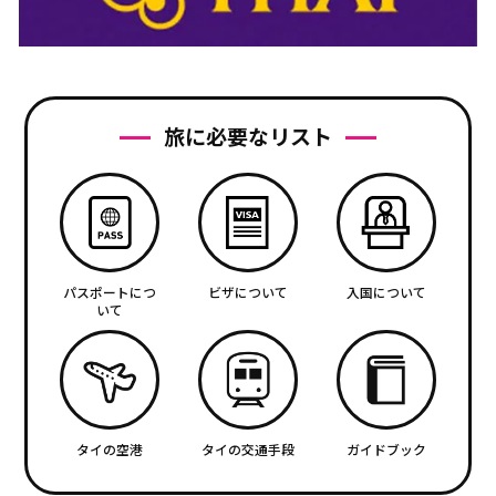
旅に必要なリスト
パスポートにつ
ビザについて
入国について
いて
タイの空港
タイの交通手段
ガイドブック