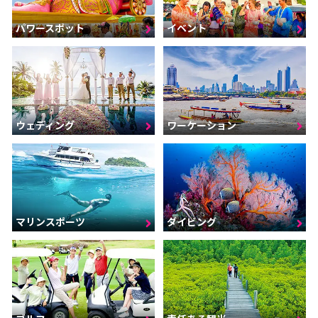
パワースポット
イベント
ウェディング
ワーケーション
マリンスポーツ
ダイビング