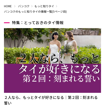
HOME
バンコク
もっと知りタイ
バンコクのもっと知りタイの情報一覧(5ページ目)
特集：とっておきのタイ情報
２人なら、もっとタイが好きになる｜第２回：刻まれる
誓い