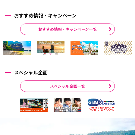
おすすめ情報・キャンペーン
おすすめ情報・キャンペーン一覧
スペシャル企画
スペシャル企画一覧