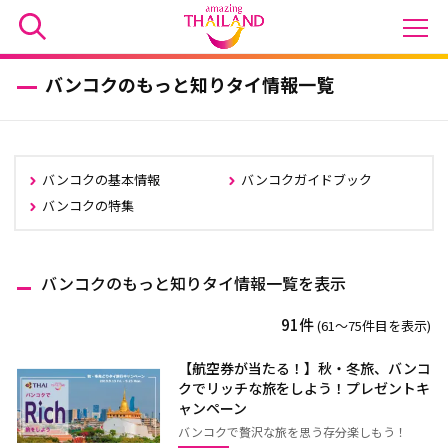
バンコクのもっと知りタイ情報一覧
バンコクの基本情報
バンコクガイドブック
バンコクの特集
バンコクのもっと知りタイ情報一覧を表示
91件
(61〜75件目を表示)
【航空券が当たる！】秋・冬旅、バンコ
クでリッチな旅をしよう！プレゼントキ
ャンペーン
バンコクで贅沢な旅を思う存分楽しもう！