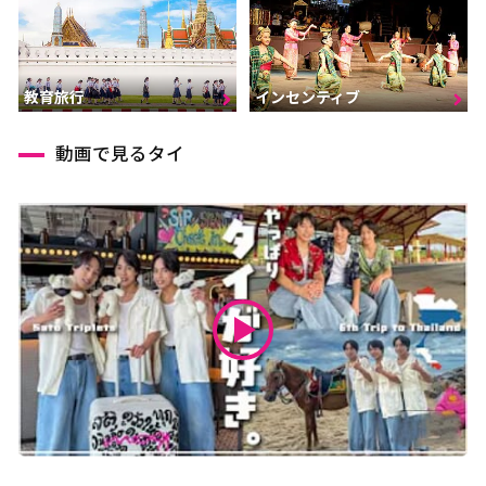
インセンティブ
教育旅行
動画で見るタイ