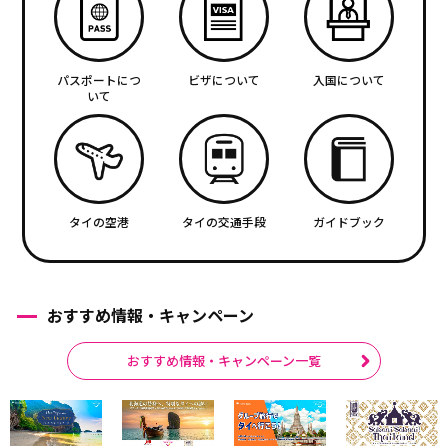
パスポートにつ
ビザについて
入国について
いて
タイの空港
タイの交通手段
ガイドブック
おすすめ情報・キャンペーン
おすすめ情報・キャンペーン一覧