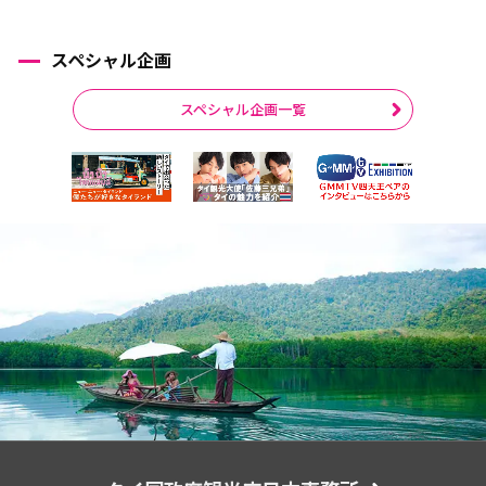
スペシャル企画
スペシャル企画一覧