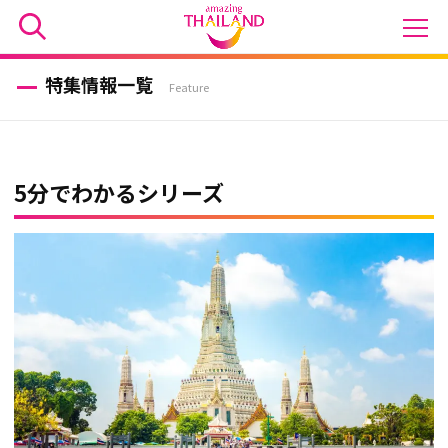
特集情報一覧
Feature
5分でわかるシリーズ