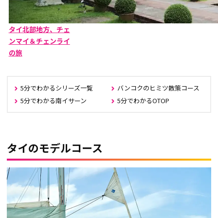
タイ北部地方、チェ
ンマイ＆チェンライ
の旅
5分でわかるシリーズ一覧
バンコクのヒミツ散策コース
5分でわかる南イサーン
5分でわかるOTOP
タイのモデルコース