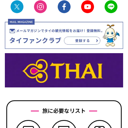
旅に必要なリスト