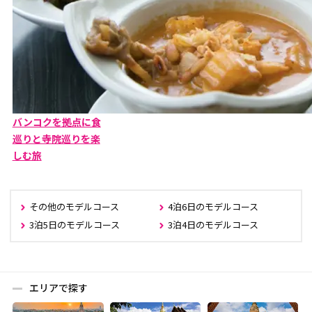
バンコクを拠点に食
巡りと寺院巡りを楽
しむ旅
その他のモデルコース
4泊6日のモデルコース
3泊5日のモデルコース
3泊4日のモデルコース
エリアで探す