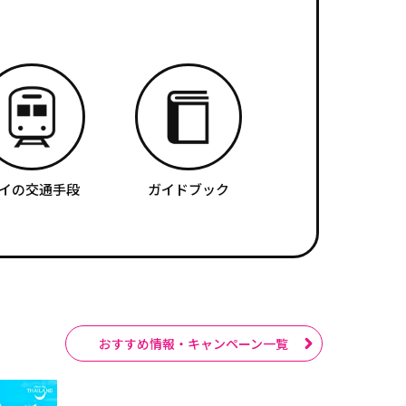
イの交通手段
ガイドブック
おすすめ情報・キャンペーン一覧