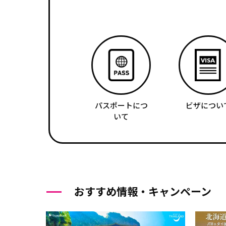
パスポートにつ
ビザについ
いて
おすすめ情報・キャンペーン