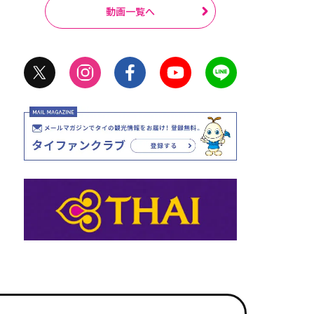
動画一覧へ