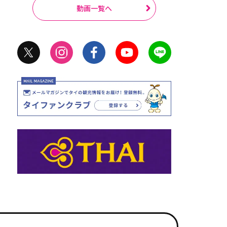
動画一覧へ