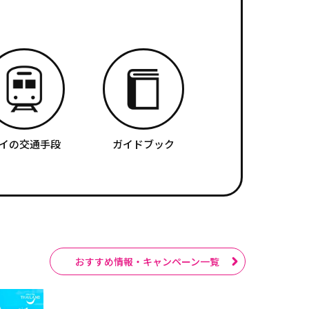
イの交通手段
ガイドブック
おすすめ情報・キャンペーン一覧