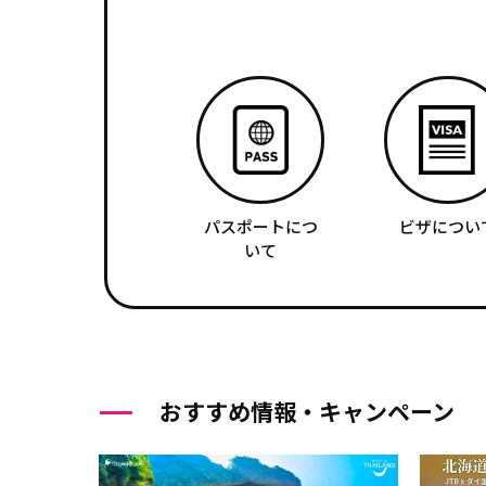
パスポートにつ
ビザについ
いて
おすすめ情報・キャンペーン