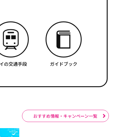
イの交通手段
ガイドブック
おすすめ情報・キャンペーン一覧