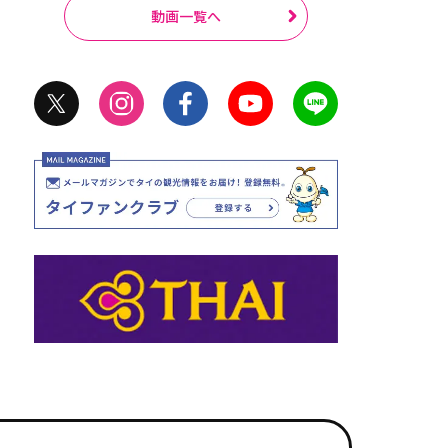
動画一覧へ