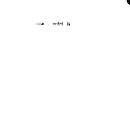
HOME
の情報一覧