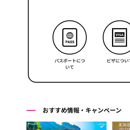
パスポートにつ
ビザについ
いて
おすすめ情報・キャンペーン