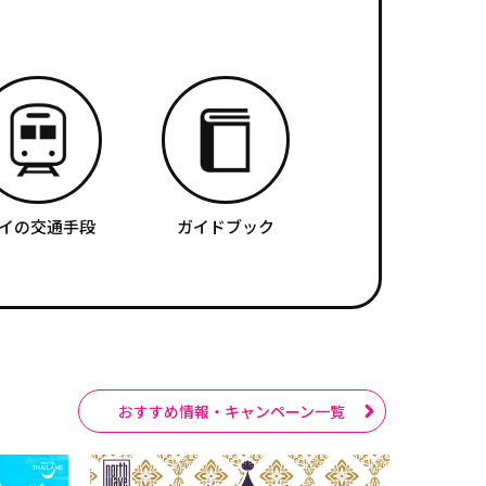
イの交通手段
ガイドブック
おすすめ情報・キャンペーン一覧