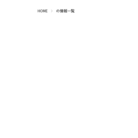
HOME
の情報一覧