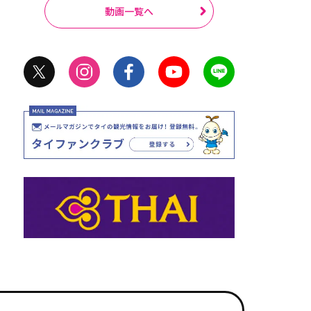
動画一覧へ