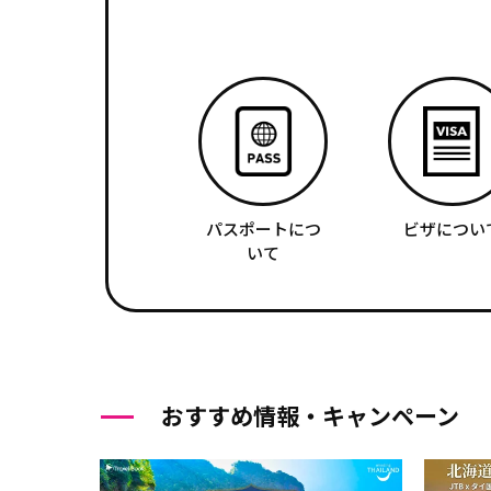
パスポートにつ
ビザについ
いて
おすすめ情報・キャンペーン