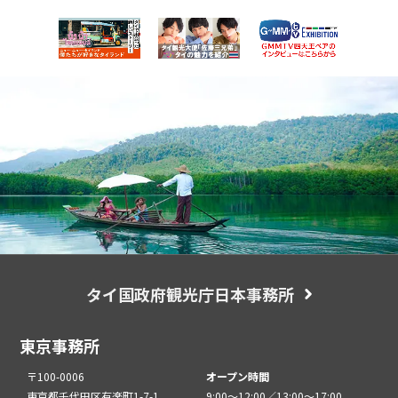
タイ国政府観光庁日本事務所
東京事務所
〒100-0006
オープン時間
東京都千代田区有楽町1-7-1
9:00～12:00／13:00～17:00