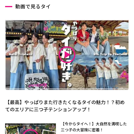
動画で見るタイ
【最高】やっぱりまた行きたくなるタイの魅力！？初め
てのエリアに三つ子テンションアップ！
【今からタイへ！】大自然を満喫した
三つ子の大冒険に密着！