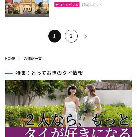
ナコーンパノム
観光スポット
1
2
HOME
の情報一覧
特集：とっておきのタイ情報