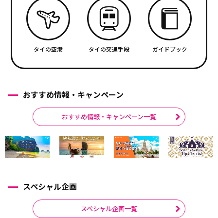
タイの空港
タイの交通手段
ガイドブック
おすすめ情報・キャンペーン
おすすめ情報・キャンペーン一覧
スペシャル企画
スペシャル企画一覧