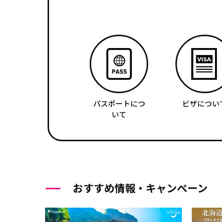
パスポートにつ
ビザについ
いて
おすすめ情報・キャンペーン