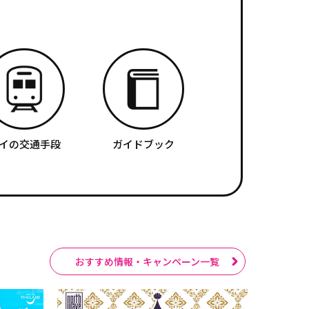
イの交通手段
ガイドブック
おすすめ情報・キャンペーン一覧