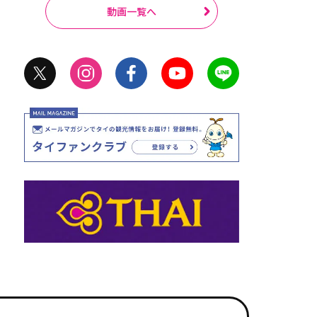
動画一覧へ