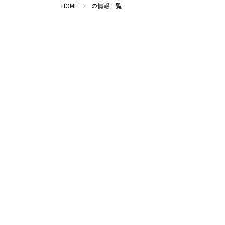
HOME
の情報一覧