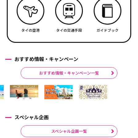
タイの空港
タイの交通手段
ガイドブック
おすすめ情報・キャンペーン
おすすめ情報・キャンペーン一覧
スペシャル企画
スペシャル企画一覧