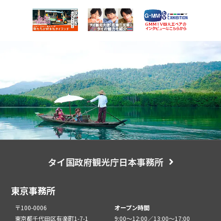
タイ国政府観光庁日本事務所
東京事務所
〒100-0006
オープン時間
東京都千代田区有楽町1-7-1
9:00～12:00／13:00～17:00