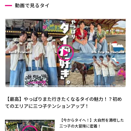
動画で見るタイ
【最高】やっぱりまた行きたくなるタイの魅力！？初め
てのエリアに三つ子テンションアップ！
【今からタイへ！】大自然を満喫した
三つ子の大冒険に密着！